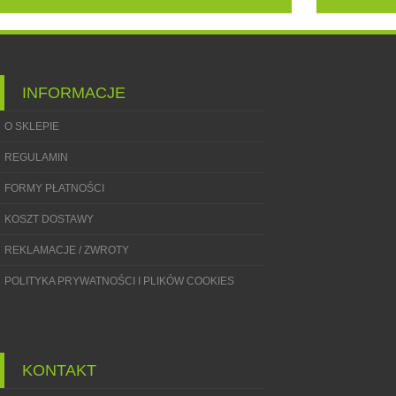
INFORMACJE
O SKLEPIE
REGULAMIN
FORMY PŁATNOŚCI
KOSZT DOSTAWY
REKLAMACJE / ZWROTY
POLITYKA PRYWATNOŚCI I PLIKÓW COOKIES
KONTAKT