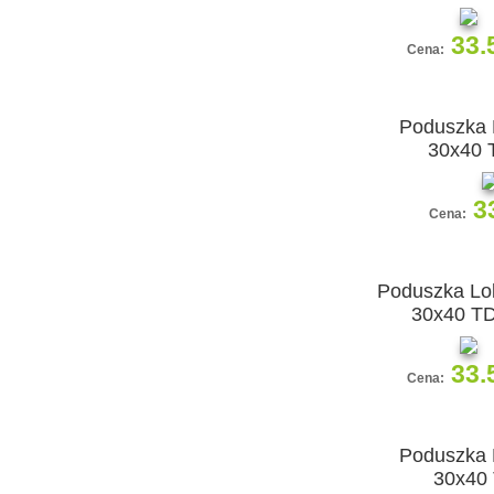
33.
Cena:
Poduszka 
30x40 
3
Cena:
Poduszka Lol
30x40 T
33.
Cena:
Poduszka 
30x40