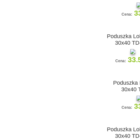
3
Cena:
Poduszka Lol
30x40 TD
33.
Cena:
Poduszka 
30x40 
3
Cena:
Poduszka Lol
30x40 TD