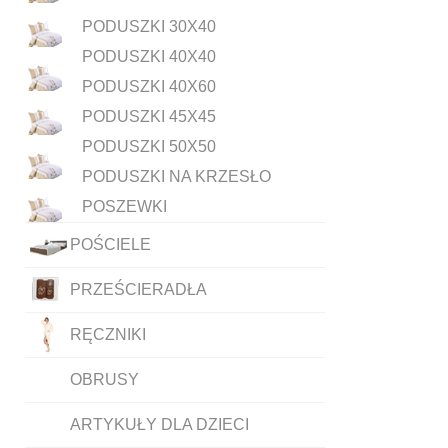
PODUSZKI 30X40
PODUSZKI 40X40
PODUSZKI 40X60
PODUSZKI 45X45
PODUSZKI 50X50
PODUSZKI NA KRZESŁO
POSZEWKI
POŚCIELE
PRZEŚCIERADŁA
RĘCZNIKI
OBRUSY
ARTYKUŁY DLA DZIECI