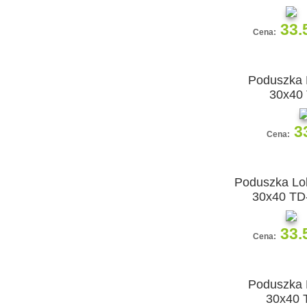
33.
Cena:
Poduszka 
30x40
3
Cena:
Poduszka Lol
30x40 TD
33.
Cena:
Poduszka 
30x40 