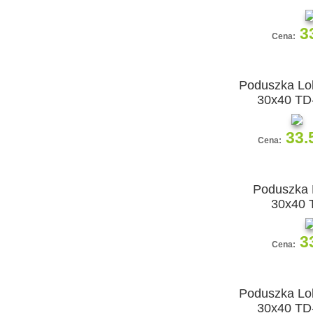
3
Cena:
Poduszka Lol
30x40 TD
33.
Cena:
Poduszka 
30x40 
3
Cena:
Poduszka Lol
30x40 TD