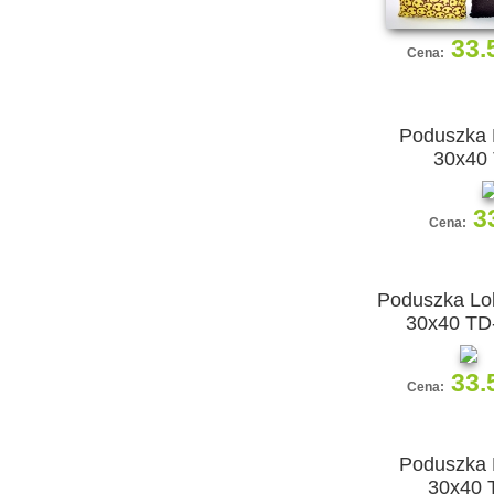
33.
Cena:
Poduszka 
30x40
3
Cena:
Poduszka Lol
30x40 TD
33.
Cena:
Poduszka 
30x40 