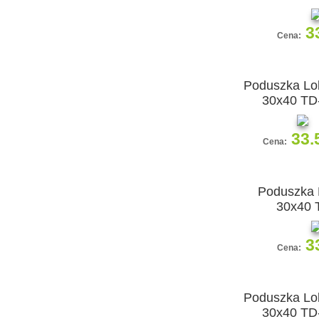
3
Cena:
Poduszka Lol
30x40 TD
33.
Cena:
Poduszka 
30x40 
3
Cena:
Poduszka Lol
30x40 TD