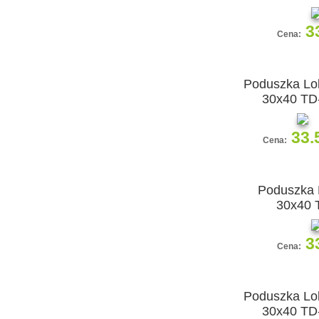
3
Cena:
Poduszka Lol
30x40 TD
33.
Cena:
Poduszka 
30x40 
3
Cena:
Poduszka Lol
30x40 TD