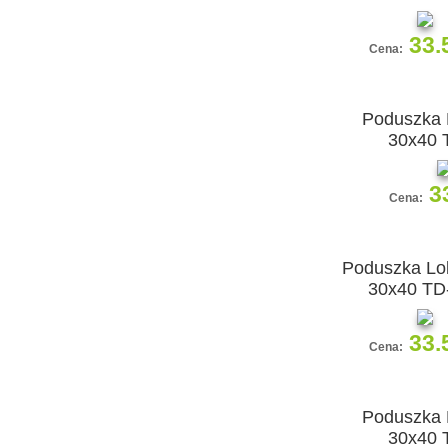
33.
Cena:
Poduszka 
30x40 
3
Cena:
Poduszka Lol
30x40 TD
33.
Cena:
Poduszka 
30x40 