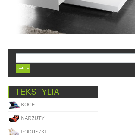
TEKSTYLIA
KOCE
NARZUTY
PODUSZKI