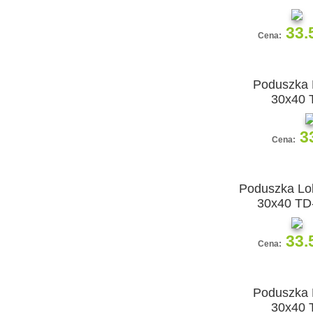
33.
Cena:
Poduszka 
30x40 
3
Cena:
Poduszka Lol
30x40 TD
33.
Cena:
Poduszka 
30x40 