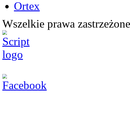
Ortex
Wszelkie prawa zastrzeżone 