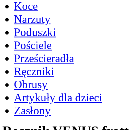
Koce
Narzuty
Poduszki
Pościele
Prześcieradła
Ręczniki
Obrusy
Artykuły dla dzieci
Zasłony